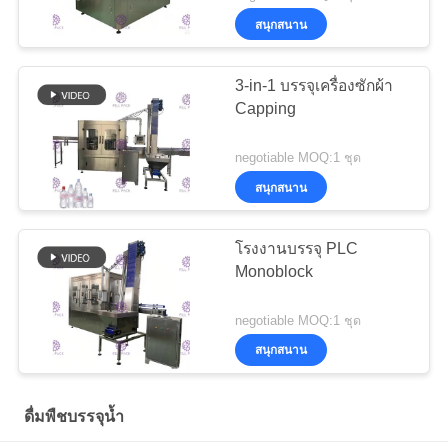
สนุกสนาน
3-in-1 บรรจุเครื่องซักผ้า
Capping
negotiable MOQ:1 ชุด
สนุกสนาน
โรงงานบรรจุ PLC
Monoblock
negotiable MOQ:1 ชุด
สนุกสนาน
ดื่มพืชบรรจุน้ำ